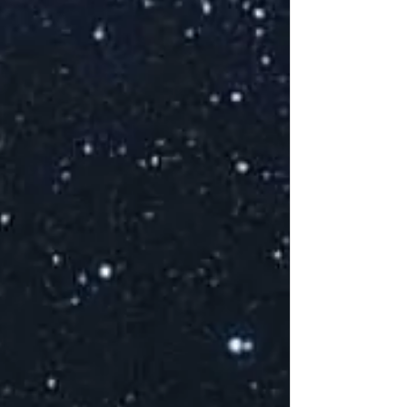
Cocktai