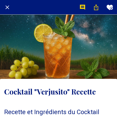
Cocktail "Verjusito" Recette
Recette et Ingrédients du Cocktail