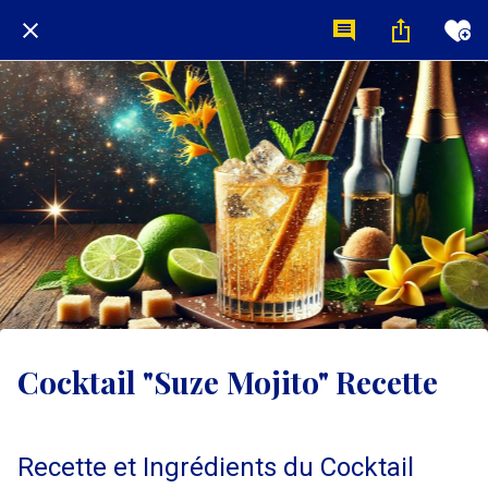
Cocktail "Suze Mojito" Recette
Recette et Ingrédients du Cocktail