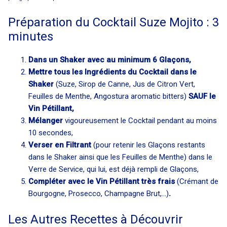
Préparation du Cocktail Suze Mojito : 3
minutes
Dans un Shaker avec au minimum 6 Glaçons,
Mettre tous les Ingrédients du Cocktail dans le
Shaker
(Suze, Sirop de Canne, Jus de Citron Vert,
Feuilles de Menthe, Angostura aromatic bitters)
SAUF le
Vin Pétillant,
Mélanger
vigoureusement le Cocktail pendant au moins
10 secondes,
Verser en Filtrant
(pour retenir les Glaçons restants
dans le Shaker ainsi que les Feuilles de Menthe) dans le
Verre de Service, qui lui, est déjà rempli de Glaçons,
Compléter avec le Vin Pétillant très frais
(Crémant de
Bourgogne, Prosecco, Champagne Brut,...)
.
Les Autres Recettes à Découvrir