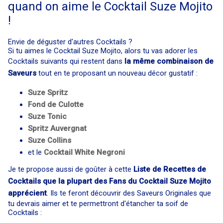
quand on aime le Cocktail Suze Mojito
!
Envie de déguster d'autres Cocktails ?
Si tu aimes le Cocktail Suze Mojito, alors tu vas adorer les
Cocktails suivants qui restent dans
la même combinaison de
Saveurs
tout en te proposant un nouveau décor gustatif :
Suze Spritz
Fond de Culotte
Suze Tonic
Spritz Auvergnat
Suze Collins
et le
Cocktail
White Negroni
Je te propose aussi de goûter à cette
Liste de Recettes de
Cocktails que la plupart des Fans du Cocktail Suze Mojito
apprécient
. Ils te feront découvrir des Saveurs Originales que
tu devrais aimer et te permettront d'étancher ta soif de
Cocktails :