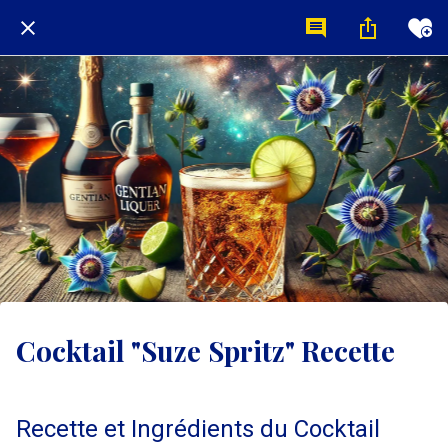
Cocktail "Suze Spritz" Recette
Recette et Ingrédients du Cocktail