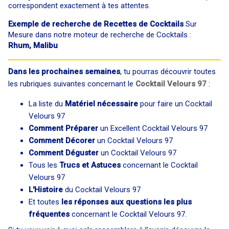
correspondent exactement à tes attentes.
Exemple de recherche de Recettes de Cocktails
Sur
Mesure dans notre moteur de recherche de Cocktails :
Rhum, Malibu
Dans les prochaines semaines
, tu pourras découvrir toutes
les rubriques suivantes concernant le
Cocktail Velours 97
:
La liste du
Matériel nécessaire
pour faire un Cocktail
Velours 97
Comment Préparer
un Excellent Cocktail Velours 97
Comment Décorer
un Cocktail Velours 97
Comment Déguster
un Cocktail Velours 97
Tous les
Trucs et Astuces
concernant le Cocktail
Velours 97
L'Histoire
du Cocktail Velours 97
Et toutes
les réponses aux questions les plus
fréquentes
concernant le Cocktail Velours 97.