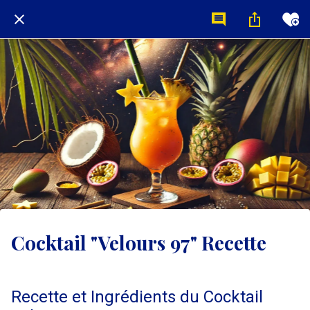
Cocktail "Velours 97" Recette
Recette et Ingrédients du Cocktail