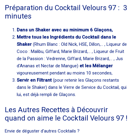
Préparation du Cocktail Velours 97 : 3
minutes
Dans un Shaker avec au minimum 6 Glaçons,
Mettre tous les Ingrédients du Cocktail dans le
Shaker
(Rhum Blanc : Old Nick, HSE, Dillon,... , Liqueur de
Coco : Malibu, Giffard, Marie Brizard,... , Liqueur de Fruit
de la Passion : Vedrenne, Giffard, Marie Brizard,... , Jus
d'Ananas et Nectar de Mangue)
et les Mélanger
vigoureusement pendant au moins 10 secondes,
Servir en Filtrant
(pour retenir les Glaçons restants
dans le Shaker) dans le Verre de Service du Cocktail, qui
lui, est déjà rempli de Glaçons.
Les Autres Recettes à Découvrir
quand on aime le Cocktail Velours 97 !
Envie de déguster d'autres Cocktails ?