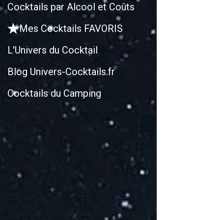
Cocktails par Alcool et Coûts
Mes Cocktails FAVORIS
L'Univers du Cocktail
Blog Univers-Cocktails.fr
Cocktails du Camping
R