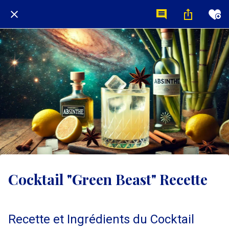
Cocktail "Green Beast" Recette
Recette et Ingrédients du Cocktail