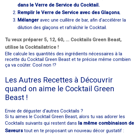
dans le Verre de Service du Cocktail.
Remplir le Verre de Service avec des Glaçons
,
Mélanger
avec une cuillère de bar, afin d'accélérer la
dilution des glaçons et rafraîchir le Cocktail.
Tu veux préparer 5, 12, 60, ... Cocktails Green Beast,
utilise la Cocktailatrice !
Elle calcule les quantités des ingrédients nécessaires à la
recette du Cocktail Green Beast et te précise même combien
ça va coûter. Cool non !?
Les Autres Recettes à Découvrir
quand on aime le Cocktail Green
Beast !
Envie de déguster d'autres Cocktails ?
Si tu aimes le Cocktail Green Beast, alors tu vas adorer les
Cocktails suivants qui restent dans
la même combinaison de
Saveurs
tout en te proposant un nouveau décor gustatif :