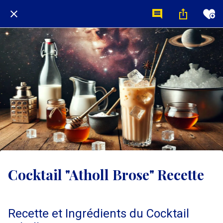
Cocktail "Atholl Brose" Recette
Recette et Ingrédients du Cocktail