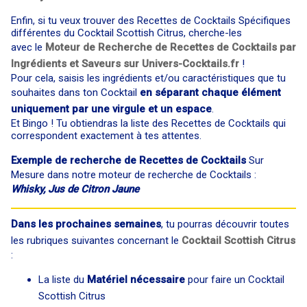
Enfin, si tu veux trouver des Recettes de Cocktails Spécifiques
différentes du Cocktail Scottish Citrus, cherche-les
avec le
Moteur de Recherche de Recettes de Cocktails par
Ingrédients et Saveurs sur Univers-Cocktails.fr
!
Pour cela, saisis les ingrédients et/ou caractéristiques que tu
souhaites dans ton Cocktail
en séparant chaque élément
uniquement par une virgule et un espace
.
Et Bingo ! Tu obtiendras la liste des Recettes de Cocktails qui
correspondent exactement à tes attentes.
Exemple de recherche de Recettes de Cocktails
Sur
Mesure dans notre moteur de recherche de Cocktails :
Whisky, Jus de Citron Jaune
Dans les prochaines semaines
, tu pourras découvrir toutes
les rubriques suivantes concernant le
Cocktail Scottish Citrus
:
La liste du
Matériel nécessaire
pour faire un Cocktail
Scottish Citrus