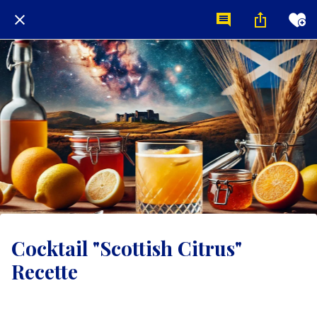
Cocktail "Scottish Citrus"
Recette