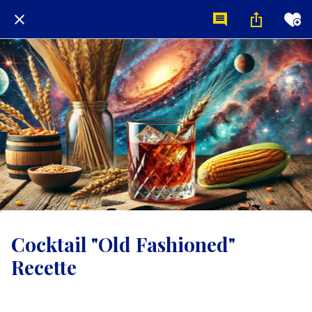
Cocktail "Old Fashioned"
Recette