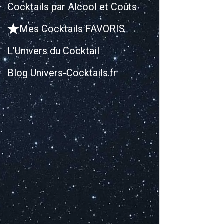
Cocktails par Alcool et Coûts
Mes Cocktails FAVORIS
L'Univers du Cocktail
Blog Univers-Cocktails.fr