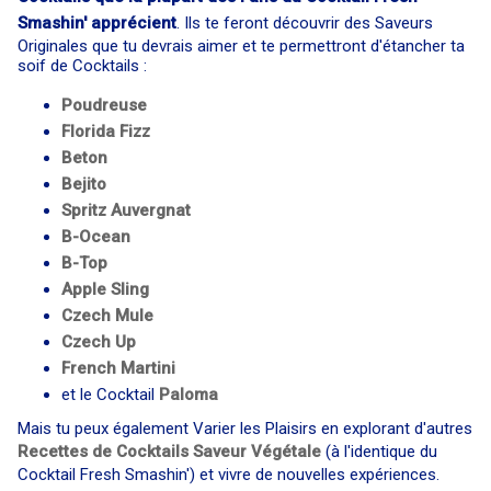
Smashin' apprécient
. Ils te feront découvrir des Saveurs
Originales que tu devrais aimer et te permettront d'étancher ta
soif de Cocktails :
Poudreuse
Florida Fizz
Beton
Bejito
Spritz Auvergnat
B-Ocean
B-Top
Apple Sling
Czech Mule
Czech Up
French Martini
et le Cocktail
Paloma
Mais tu peux également Varier les Plaisirs en explorant d'autres
Recettes de Cocktails Saveur Végétale
(à l'identique du
Cocktail Fresh Smashin') et vivre de nouvelles expériences.