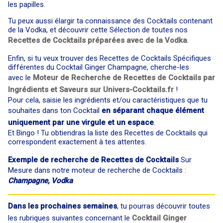
les papilles.
Tu peux aussi élargir ta connaissance des Cocktails contenant
de la Vodka, et découvrir cette Sélection de toutes nos
Recettes de Cocktails préparées avec de la Vodka
.
Enfin, si tu veux trouver des Recettes de Cocktails Spécifiques
différentes du Cocktail Ginger Champagne, cherche-les
avec le
Moteur de Recherche de Recettes de Cocktails par
Ingrédients et Saveurs sur Univers-Cocktails.fr
!
Pour cela, saisie les ingrédients et/ou caractéristiques que tu
souhaites dans ton Cocktail
en séparant chaque élément
uniquement par une virgule et un espace
.
Et Bingo ! Tu obtiendras la liste des Recettes de Cocktails qui
correspondent exactement à tes attentes.
Exemple de recherche de Recettes de Cocktails
Sur
Mesure dans notre moteur de recherche de Cocktails :
Champagne, Vodka
Dans les prochaines semaines
, tu pourras découvrir toutes
les rubriques suivantes concernant le
Cocktail Ginger