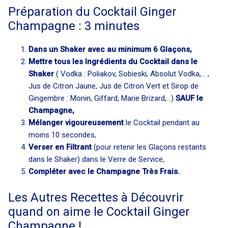
Préparation du Cocktail Ginger
Champagne : 3 minutes
Dans un Shaker avec au minimum 6 Glaçons,
Mettre tous les Ingrédients du Cocktail dans le
Shaker
( Vodka : Poliakov, Sobieski, Absolut Vodka,... ,
Jus de Citron Jaune, Jus de Citron Vert et Sirop de
Gingembre : Monin, Giffard, Marie Brizard,...)
SAUF le
Champagne,
Mélanger vigoureusement
le Cocktail pendant au
moins 10 secondes,
Verser en Filtrant
(pour retenir les Glaçons restants
dans le Shaker) dans le Verre de Service,
Compléter avec le Champagne Très Frais.
Les Autres Recettes à Découvrir
quand on aime le Cocktail Ginger
Champagne !