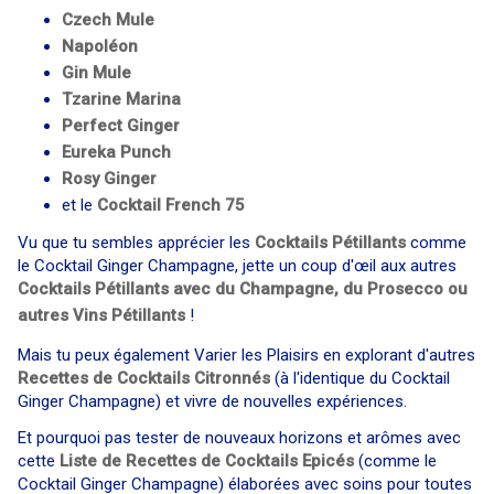
Czech Mule
Napoléon
Gin Mule
Tzarine Marina
Perfect Ginger
Eureka Punch
Rosy Ginger
et le
Cocktail
French 75
Vu que tu sembles apprécier les
Cocktails Pétillants
comme
le Cocktail Ginger Champagne, jette un coup d'œil aux autres
Cocktails Pétillants avec du Champagne, du Prosecco ou
autres Vins Pétillants
!
Mais tu peux également Varier les Plaisirs en explorant d'autres
Recettes de Cocktails Citronnés
(à l'identique du Cocktail
Ginger Champagne) et vivre de nouvelles expériences.
Et pourquoi pas tester de nouveaux horizons et arômes avec
cette
Liste de Recettes de Cocktails Epicés
(comme le
Cocktail Ginger Champagne) élaborées avec soins pour toutes