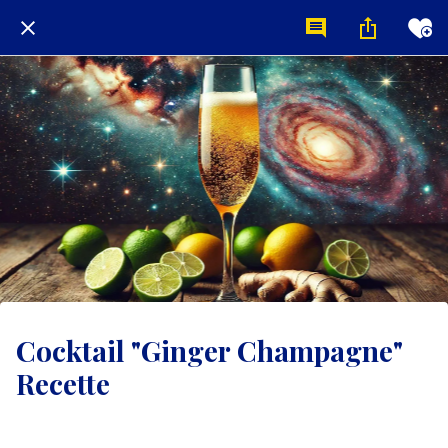
Cocktail "Ginger Champagne"
Recette