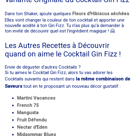
Dans ton Shaker, ajoute quelques
Fleurs d'Hibiscus séchées
.
Elles vont changer la couleur de ton cocktail et apporter une
nouvelle acidité à ton Gin Fizz. Tu n'as plus qu'à demander à
ton invité de découvrir quel est l'ingrédient magique ! 🤗
Les Autres Recettes à Découvrir
quand on aime le Cocktail Gin Fizz !
Envie de déguster d'autres Cocktails ?
Si tu aimes le Cocktail Gin Fizz, alors tu vas adorer les
Cocktails suivants qui restent dans
la même combinaison de
Saveurs
tout en te proposant un nouveau décor gustatif :
Martini Vacances
French 75
Mangusta
Fruit Défendu
Nectar d'Eden
Midsommar Blues