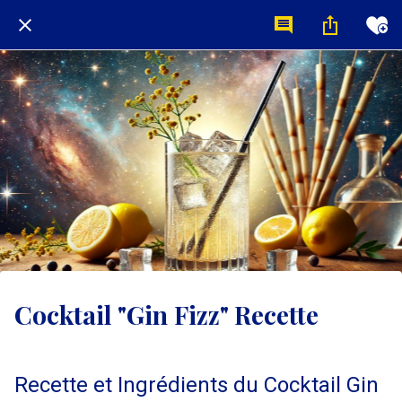
Cocktail "Gin Fizz" Recette
Recette et Ingrédients du Cocktail Gin