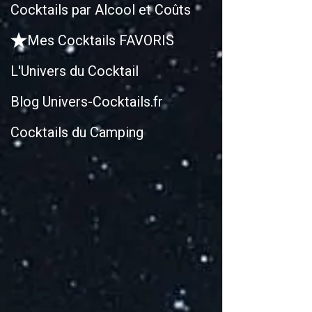
Cocktails par Alcool et Coûts
Mes Cocktails FAVORIS
L'Univers du Cocktail
Blog Univers-Cocktails.fr
Cocktails du Camping
R