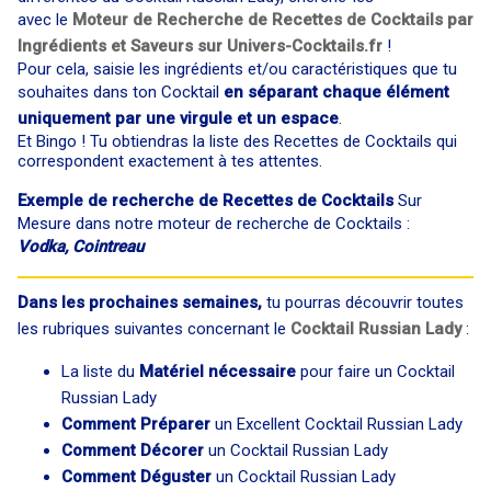
avec le
Moteur de Recherche de Recettes de Cocktails par
Ingrédients et Saveurs sur Univers-Cocktails.fr
!
Pour cela, saisie les ingrédients et/ou caractéristiques que tu
souhaites dans ton Cocktail
en séparant chaque élément
uniquement par une virgule et un espace
.
Et Bingo ! Tu obtiendras la liste des Recettes de Cocktails qui
correspondent exactement à tes attentes.
Exemple de recherche de Recettes de Cocktails
Sur
Mesure dans notre moteur de recherche de Cocktails :
Vodka, Cointreau
Dans les prochaines semaines,
tu pourras découvrir toutes
les rubriques suivantes concernant le
Cocktail Russian Lady
:
La liste du
Matériel nécessaire
pour faire un Cocktail
Russian Lady
Comment Préparer
un Excellent Cocktail Russian Lady
Comment Décorer
un Cocktail Russian Lady
Comment Déguster
un Cocktail Russian Lady