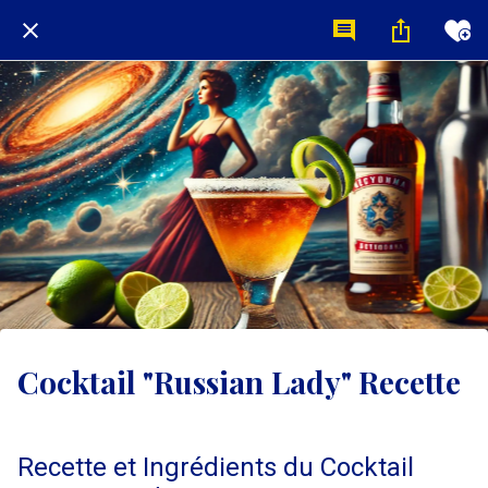
Cocktail "Russian Lady" Recette
Recette et Ingrédients du Cocktail