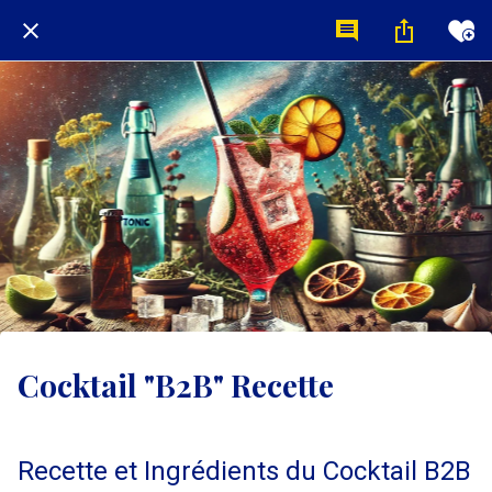
Cocktail "B2B" Recette
Recette et Ingrédients du Cocktail B2B