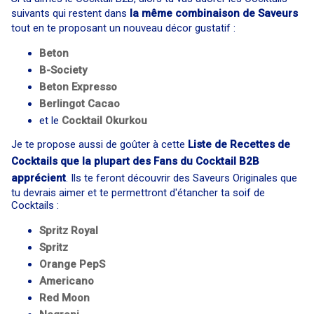
suivants qui restent dans
la même combinaison de Saveurs
tout en te proposant un nouveau décor gustatif :
Beton
B-Society
Beton Expresso
Berlingot Cacao
et le
Cocktail
Okurkou
Je te propose aussi de goûter à cette
Liste de Recettes de
Cocktails que la plupart des Fans du Cocktail B2B
apprécient
. Ils te feront découvrir des Saveurs Originales que
tu devrais aimer et te permettront d'étancher ta soif de
Cocktails :
Spritz Royal
Spritz
Orange PepS
Americano
Red Moon