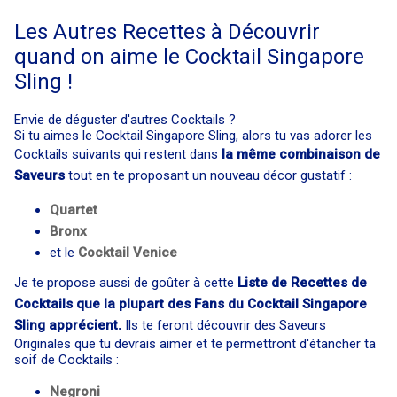
Les Autres Recettes à Découvrir
quand on aime le Cocktail Singapore
Sling !
Envie de déguster d'autres Cocktails ?
Si tu aimes le Cocktail Singapore Sling, alors tu vas adorer les
Cocktails suivants qui restent dans
la même combinaison de
Saveurs
tout en te proposant un nouveau décor gustatif :
Quartet
Bronx
et le
Cocktail
Venice
Je te propose aussi de goûter à cette
Liste de Recettes de
Cocktails que la plupart des Fans du Cocktail Singapore
Sling apprécient.
Ils te feront découvrir des Saveurs
Originales que tu devrais aimer et te permettront d'étancher ta
soif de Cocktails :
Negroni