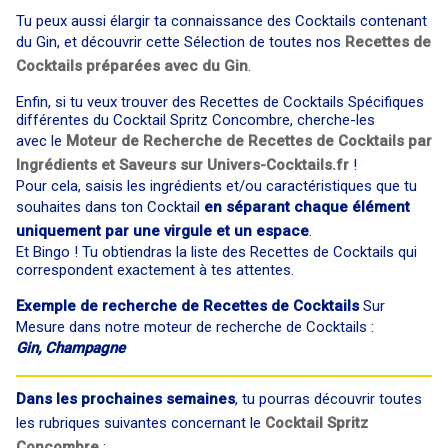
Tu peux aussi élargir ta connaissance des Cocktails contenant
du Gin, et découvrir cette Sélection de toutes nos
Recettes de
Cocktails préparées avec du Gin
.
Enfin, si tu veux trouver des Recettes de Cocktails Spécifiques
différentes du Cocktail Spritz Concombre, cherche-les
avec le
Moteur de Recherche de Recettes de Cocktails par
Ingrédients et Saveurs sur Univers-Cocktails.fr
!
Pour cela, saisis les ingrédients et/ou caractéristiques que tu
souhaites dans ton Cocktail
en séparant chaque élément
uniquement par une virgule et un espace
.
Et Bingo ! Tu obtiendras la liste des Recettes de Cocktails qui
correspondent exactement à tes attentes.
Exemple de recherche de Recettes de Cocktails
Sur
Mesure dans notre moteur de recherche de Cocktails :
Gin, Champagne
Dans les prochaines semaines
, tu pourras découvrir toutes
les rubriques suivantes concernant le
Cocktail Spritz
Concombre
: