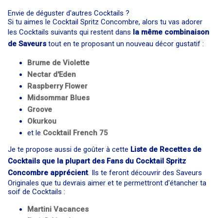
Envie de déguster d'autres Cocktails ?
Si tu aimes le Cocktail Spritz Concombre, alors tu vas adorer
les Cocktails suivants qui restent dans
la même combinaison
de Saveurs
tout en te proposant un nouveau décor gustatif :
Brume de Violette
Nectar d'Eden
Raspberry Flower
Midsommar Blues
Groove
Okurkou
et le
Cocktail
French 75
Je te propose aussi de goûter à cette
Liste de Recettes de
Cocktails que la plupart des Fans du Cocktail Spritz
Concombre apprécient
. Ils te feront découvrir des Saveurs
Originales que tu devrais aimer et te permettront d'étancher ta
soif de Cocktails :
Martini Vacances