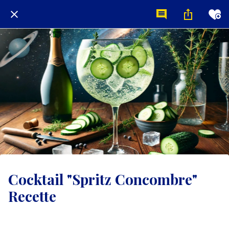
Cocktail "Spritz Concombre"
Recette