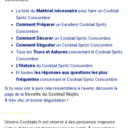
La liste du
Matériel nécessaire
pour faire un Cocktail
Spritz Concombre
Comment Préparer
un Excellent Cocktail Spritz
Concombre
Comment Décorer
un Cocktail Spritz Concombre
Comment Déguster
un Cocktail Spritz Concombre
Tous les
Trucs et Astuces
concernant le Cocktail Spritz
Concombre
L'Histoire
du Cocktail Spritz Concombre
Et toutes
les réponses aux questions les plus
fréquentes
concernant le Cocktail Spritz Concombre.
Si tu veux voir à quoi cela ressemblera à l'avenir, découvre la
page de la
Recette du Cocktail Mojito
.
À très vite, et bonne dégustation !
Univers-Cocktails.fr est réservé à des personnes majeures