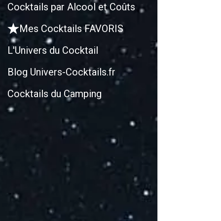
Cocktails par Alcool et Coûts
Mes Cocktails FAVORIS
L'Univers du Cocktail
Blog Univers-Cocktails.fr
Cocktails du Camping
R