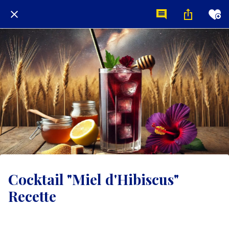
Cocktail "Miel d'Hibiscus"
Recette