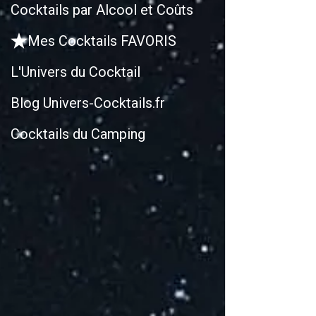
Cocktails par Alcool et Coûts
Mes Cocktails FAVORIS
L'Univers du Cocktail
Blog Univers-Cocktails.fr
Cocktails du Camping
R